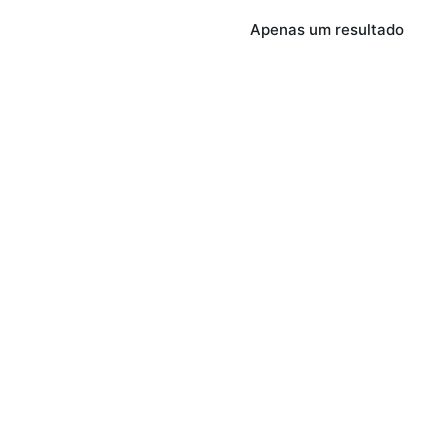
Apenas um resultado