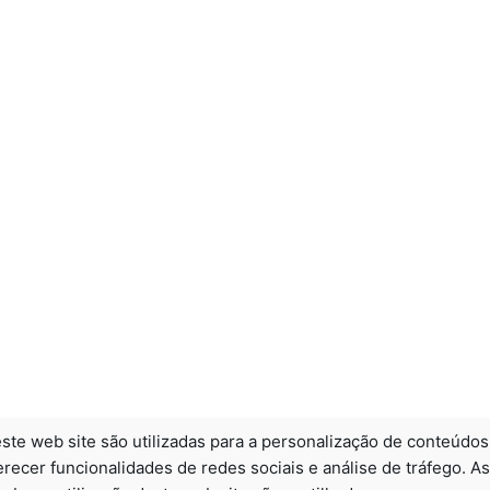
ste web site são utilizadas para a personalização de conteúdos
recer funcionalidades de redes sociais e análise de tráfego. As