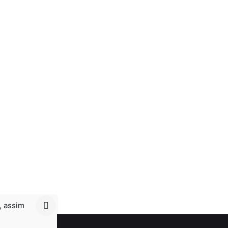
, assim